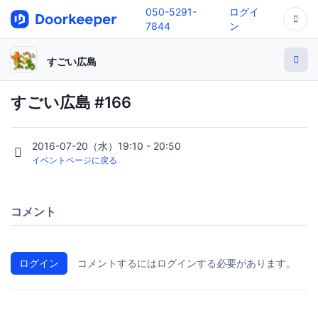
050-5291-
ログイ
7844
ン
すごい広島
すごい広島 #166
2016-07-20（水）19:10 - 20:50
イベントページに戻る
コメント
ログイン
コメントするにはログインする必要があります。