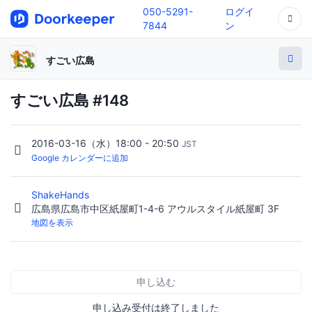
050-5291-
ログイ
7844
ン
すごい広島
すごい広島 #148
2016-03-16（水）18:00 - 20:50
JST
Google カレンダーに追加
ShakeHands
広島県広島市中区紙屋町1-4-6 アウルスタイル紙屋町 3F
地図を表示
申し込む
申し込み受付は終了しました