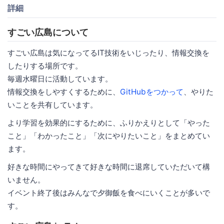
詳細
すごい広島について
すごい広島は気になってるIT技術をいじったり、情報交換を
したりする場所です。
毎週水曜日に活動しています。
情報交換をしやすくするために、
GitHubをつかって
、やりた
いことを共有しています。
より学習を効果的にするために、ふりかえりとして「やった
こと」「わかったこと」「次にやりたいこと」をまとめてい
ます。
好きな時間にやってきて好きな時間に退席していただいて構
いません。
イベント終了後はみんなで夕御飯を食べにいくことが多いで
す。