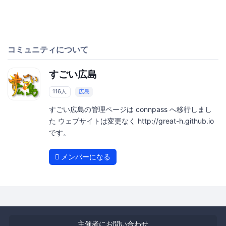
コミュニティについて
すごい広島
116人
広島
すごい広島の管理ページは connpass へ移行しまし
た ウェブサイトは変更なく http://great-h.github.io
です。
メンバーになる
主催者にお問い合わせ