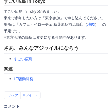
すごい広島 in Tokyo
すごい広島 in Tokyo始めました。
東京で参加したい方は「東京参加」で申し込んでください。
場所は「カフェ・ベローチェ 秋葉原駅前広場店（
地図
）」の
予定です。
※東京会場の場所は変更になる可能性があります。
さあ、みんなアジャイルになろう
すごい広島
関連
LT駆動開発
シェア
ツイート
コメント