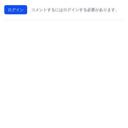
ログイン
コメントするにはログインする必要があります。