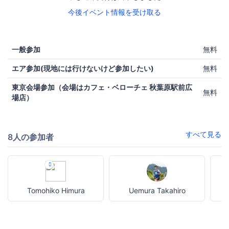
今後イベント情報を受け取る
一般参加
無料
エア参加(現地には行けないけど参加したい)
無料
東京会場参加（会場はカフェ・ベローチェ 秋葉原駅前広
無料
場店）
すべて見る
8人の参加者
Tomohiko Himura
Uemura Takahiro