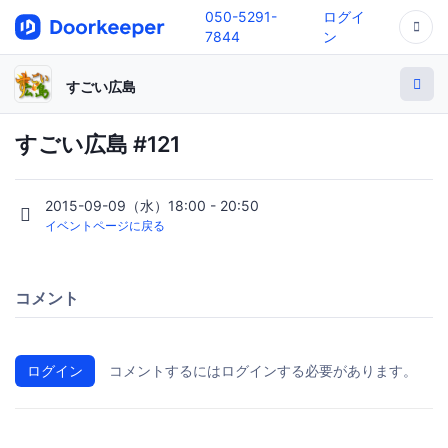
050-5291-
ログイ
7844
ン
すごい広島
すごい広島 #121
2015-09-09（水）18:00 - 20:50
イベントページに戻る
コメント
ログイン
コメントするにはログインする必要があります。