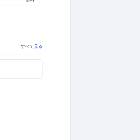
すべて見る