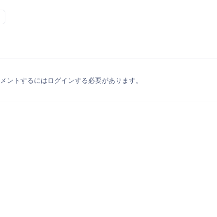
メントするにはログインする必要があります。