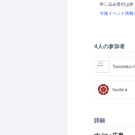
申し込み受付は終
今後イベント情報
4人の参加者
Tomohiko 
tsuda.a
詳細